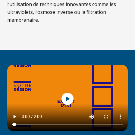
l’utilisation de techniques innovantes comme les
ultraviolets, l’osmose inverse ou la filtration
membranaire.