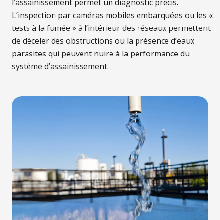
l’assainissement permet un diagnostic précis.
L’inspection par caméras mobiles embarquées ou les «
tests à la fumée » à l’intérieur des réseaux permettent
de déceler des obstructions ou la présence d’eaux
parasites qui peuvent nuire à la performance du
système d’assainissement.