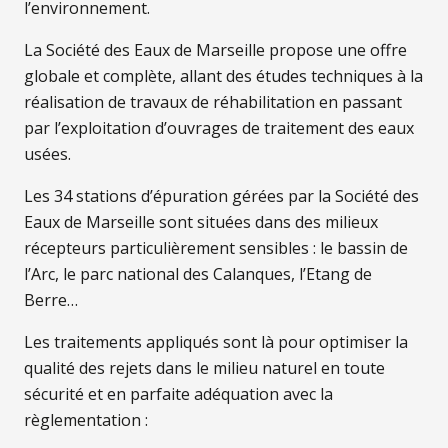
l’environnement.
La Société des Eaux de Marseille propose une offre
globale et complète, allant des études techniques à la
réalisation de travaux de réhabilitation en passant
par l’exploitation d’ouvrages de traitement des eaux
usées.
Les 34 stations d’épuration gérées par la Société des
Eaux de Marseille sont situées dans des milieux
récepteurs particulièrement sensibles : le bassin de
l’Arc, le parc national des Calanques, l’Etang de
Berre…
Les traitements appliqués sont là pour optimiser la
qualité des rejets dans le milieu naturel en toute
sécurité et en parfaite adéquation avec la
règlementation :