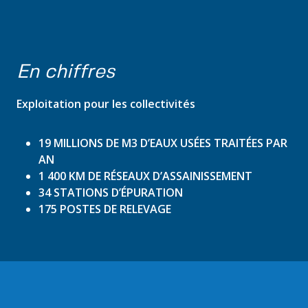
En chiffres
Exploitation pour les collectivités
19 MILLIONS DE M3 D’EAUX USÉES TRAITÉES PAR
AN
1 400 KM DE RÉSEAUX D’ASSAINISSEMENT
34 STATIONS D’ÉPURATION
175 POSTES DE RELEVAGE