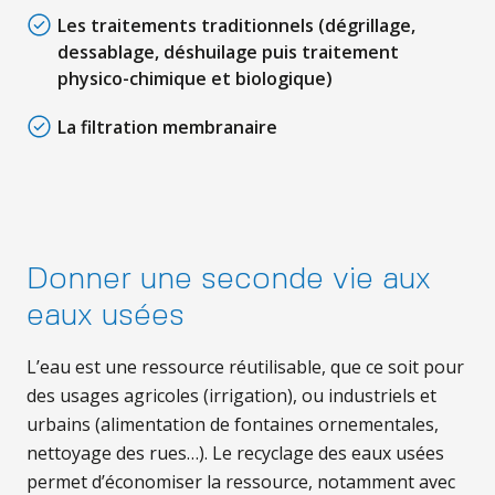
Les traitements traditionnels (dégrillage,
dessablage, déshuilage puis traitement
physico-chimique et biologique)
La filtration membranaire
Donner une seconde vie aux
eaux usées
L’eau est une ressource réutilisable, que ce soit pour
des usages agricoles (irrigation), ou industriels et
urbains (alimentation de fontaines ornementales,
nettoyage des rues…). Le recyclage des eaux usées
permet d’économiser la ressource, notamment avec