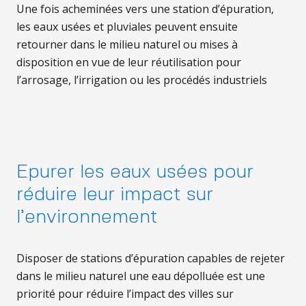
Une fois acheminées vers une station d’épuration,
les eaux usées et pluviales peuvent ensuite
retourner dans le milieu naturel ou mises à
disposition en vue de leur réutilisation pour
l’arrosage, l’irrigation ou les procédés industriels
Epurer les eaux usées pour
réduire leur impact sur
l’environnement
Disposer de stations d’épuration capables de rejeter
dans le milieu naturel une eau dépolluée est une
priorité pour réduire l’impact des villes sur