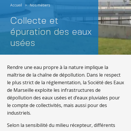
Accueil
>
Nos métiers
Collecte et
épuration des eaux
usées
Rendre une eau propre à la nature implique la
maîtrise de la chaîne de dépollution. Dans le respect
le plus strict de la réglementation, la Société des Eaux
de Marseille exploite les infrastructures de
dépollution des eaux usées et d’eaux pluviales pour
le compte de collectivités, mais aussi pour des
industriels.
Selon la sensibilité du milieu récepteur, différents