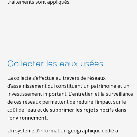
traitements sont appliqués.
Collecter les eaux usées
La collecte s’effectue au travers de réseaux
d’assainissement qui constituent un patrimoine et un
investissement important. L’entretien et la surveillance
de ces réseaux permettent de réduire l’impact sur le
coût de l’eau et de
supprimer les rejets nocifs dans
l’environnement.
Un système d’information géographique dédié à