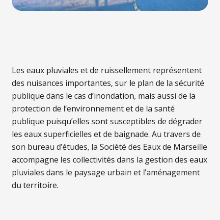
Les eaux pluviales et de ruissellement représentent
des nuisances importantes, sur le plan de la sécurité
publique dans le cas d’inondation, mais aussi de la
protection de l’environnement et de la santé
publique puisqu’elles sont susceptibles de dégrader
les eaux superficielles et de baignade. Au travers de
son bureau d’études, la Société des Eaux de Marseille
accompagne les collectivités dans la gestion des eaux
pluviales dans le paysage urbain et l’aménagement
du territoire.