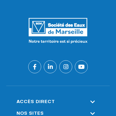
ACCÈS DIRECT
Espace Client
NOS SITES