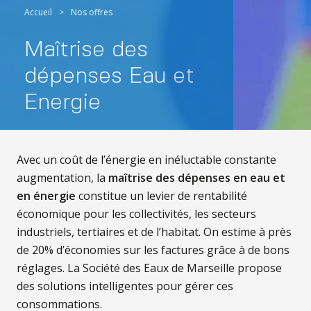
Accueil
>
Nos offres
Maîtrise des
dépenses Eau et
Energie
Avec un coût de l’énergie en inéluctable constante
augmentation, la
maîtrise des dépenses en eau et
en énergie
constitue un levier de rentabilité
économique pour les collectivités, les secteurs
industriels, tertiaires et de l’habitat. On estime à près
de 20% d’économies sur les factures grâce à de bons
réglages. La Société des Eaux de Marseille propose
des solutions intelligentes pour gérer ces
consommations.