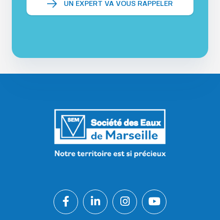
UN EXPERT VA VOUS RAPPELER