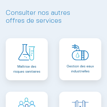
Consulter nos autres
offres de services
Gestion des eaux
Maîtrise des
industrielles
risques sanitaires