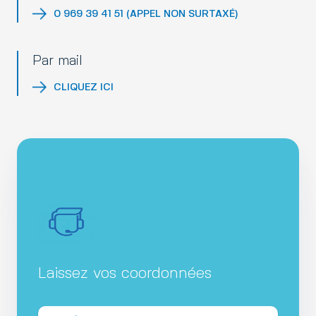
0 969 39 41 51 (APPEL NON SURTAXÉ)
Par mail
CLIQUEZ ICI
Laissez vos coordonnées