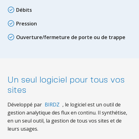
Débits
Pression
Ouverture/fermeture de porte ou de trappe
Un seul logiciel pour tous vos
sites
Développé par
BIRDZ
, le logiciel est un outil de
gestion analytique des flux en continu. Il synthétise,
en un seul outil, la gestion de tous vos sites et de
leurs usages.