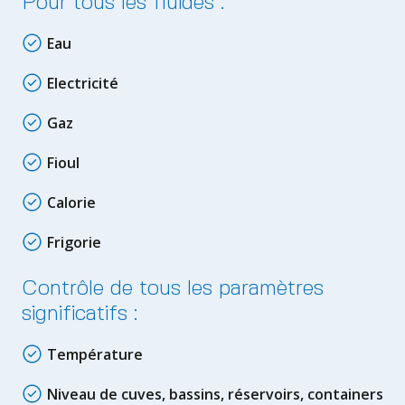
Pour tous les fluides :
Eau
Electricité
Gaz
Fioul
Calorie
Frigorie
Contrôle de tous les paramètres
significatifs :
Température
Niveau de cuves, bassins, réservoirs, containers