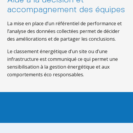
Aide à la décision et
accompagnement des équipes
La mise en place d’un référentiel de performance et
l’analyse des données collectées permet de décider
des améliorations et de partager les conclusions.
Le classement énergétique d’un site ou d’une
infrastructure est communiqué ce qui permet une
sensibilisation à la gestion énergétique et aux
comportements éco responsables.