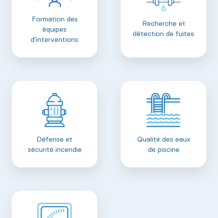
Formation des
Recherche et
équipes
détection de fuites
d’interventions
Défense et
Qualité des eaux
sécurité incendie
de piscine