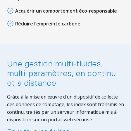
Acquérir un comportement éco-responsable
Réduire l’empreinte carbone
Une gestion multi-fluides,
multi-paramètres, en continu
et à distance
Grâce à la mise en œuvre d’un dispositif de collecte
des données de comptage, les index sont transmis en
continu, traités par un serveur informatique mis à
disposition sur un portail web sécurisé.