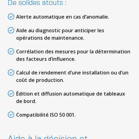
De solides atouts :
Alerte automatique en cas d’anomalie.
Aide au diagnostic pour anticiper les
opérations de maintenance.
Corrélation des mesures pour la détermination
des facteurs d’influence.
Calcul de rendement d’une installation ou d’un
coût de production.
Édition et diffusion automatique de tableaux
de bord.
Compatibilité ISO 50 001.