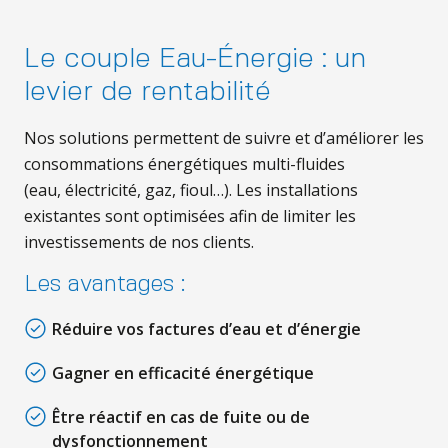
Le couple Eau-Énergie : un
levier de rentabilité
Nos solutions permettent de suivre et d’améliorer les
consommations énergétiques multi-fluides
(eau, électricité, gaz, fioul…). Les installations
existantes sont optimisées afin de limiter les
investissements de nos clients.
Les avantages :
Réduire vos factures d’eau et d’énergie
Gagner en efficacité énergétique
Être réactif en cas de fuite ou de
dysfonctionnement