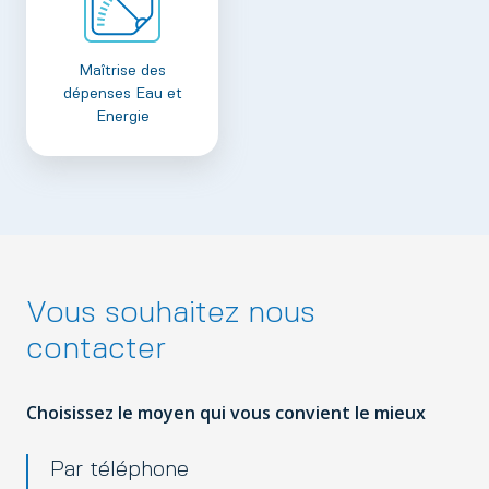
Maîtrise des
dépenses Eau et
Energie
Vous souhaitez nous
contacter
Choisissez le moyen qui vous convient le mieux
Par téléphone