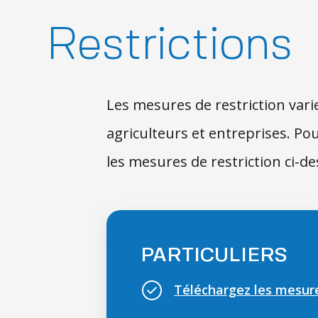
Restrictions
Les mesures de restriction varien
agriculteurs et entreprises. Pou
les mesures de restriction ci-de
PARTICULIERS
Téléchargez les mesures