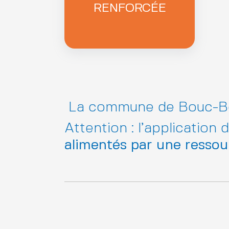
RENFORCÉE
La commune de Bouc-Bel-
Attention : l’application
alimentés par une ressou