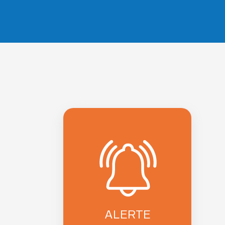
ALERTE