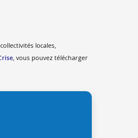
ollectivités locales,
Crise
, vous pouvez télécharger