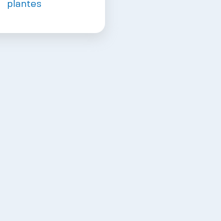
plantes