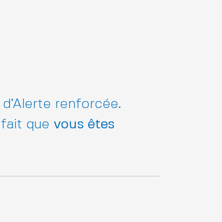
d’Alerte renforcée
.
 fait que
vous êtes