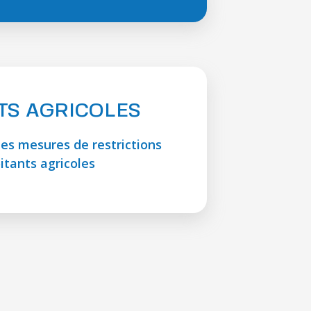
TS AGRICOLES
es mesures de restrictions
itants agricoles