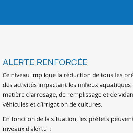
ALERTE RENFORCÉE
Ce niveau implique la réduction de tous les pré
des activités impactant les milieux aquatiques 
matière d’arrosage, de remplissage et de vidan
véhicules et d’irrigation de cultures.
En fonction de la situation, les préfets peuve
niveaux d’alerte :