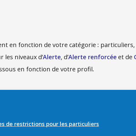
t en fonction de votre catégorie : particuliers, c
r les niveaux d’
Alerte
, d’
Alerte renforcée
et de
ssous en fonction de votre profil.
 de restrictions pour les particuliers