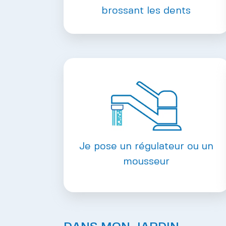
brossant les dents
Je pose un régulateur ou un
mousseur