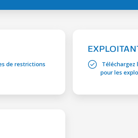
EXPLOITAN
s de restrictions
Téléchargez l
pour les explo