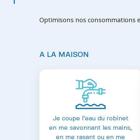
Optimisons nos consommations en
A LA MAISON
Je coupe l’eau du robinet
en me savonnant les mains,
en me rasant ou en me