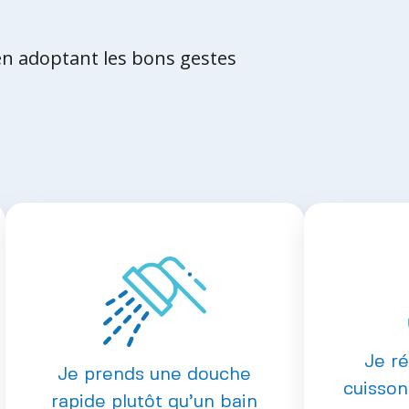
 adoptant les bons gestes
Je r
Je prends une douche
cuisson
rapide plutôt qu’un bain