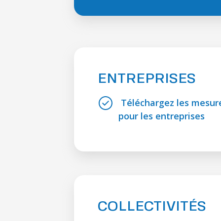
ENTREPRISES
Téléchargez les mesure
pour les entreprises
COLLECTIVITÉS