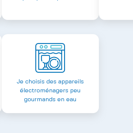
Je choisis des appareils
électroménagers peu
gourmands en eau