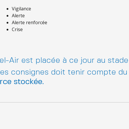
Vigilance
Alerte
Alerte renforcée
Crise
Air est placée à ce jour au stade 
 des consignes doit tenir compte du
rce stockée.