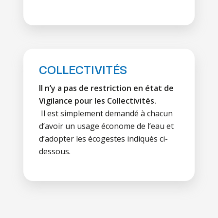
COLLECTIVITÉS
Il n’y a pas de restriction en état de
Vigilance pour les Collectivités.
Il est simplement demandé à chacun
d’avoir un usage économe de l’eau et
d’adopter les écogestes indiqués ci-
dessous.