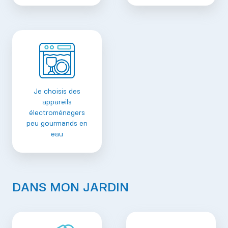
Je choisis des
appareils
électroménagers
peu gourmands en
eau
DANS MON JARDIN