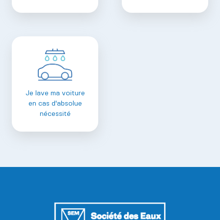
Je lave ma voiture
en cas d'absolue
nécessité