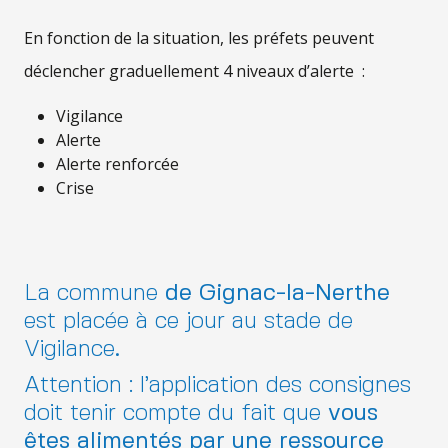
En fonction de la situation, les préfets peuvent
déclencher graduellement 4 niveaux d’alerte :
Vigilance
Alerte
Alerte renforcée
Crise
La commune
de Gignac-la-Nerthe
est placée à ce jour au stade de
Vigilance
.
Attention : l’application des consignes
doit tenir compte du fait que
vous
êtes alimentés par une ressource