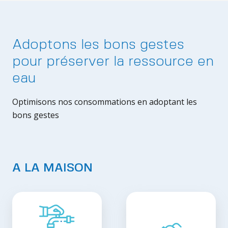
Adoptons les bons gestes
pour préserver la ressource en
eau
Optimisons nos consommations en adoptant les
bons gestes
A LA MAISON