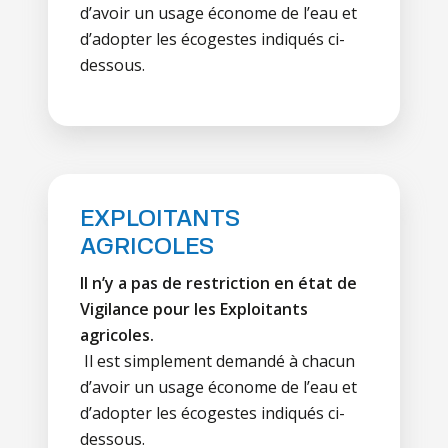
d’avoir un usage économe de l’eau et
d’adopter les écogestes indiqués ci-
dessous.
EXPLOITANTS
AGRICOLES
Il n’y a pas de restriction en état de
Vigilance pour les Exploitants
agricoles.
Il est simplement demandé à chacun
d’avoir un usage économe de l’eau et
d’adopter les écogestes indiqués ci-
dessous.