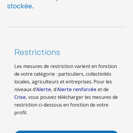
stockée.
Restrictions
Les mesures de restriction varient en fonction
de votre catégorie : particuliers, collectivités
locales, agriculteurs et entreprises. Pour les
niveaux d’
Alerte
, d’
Alerte renforcée
et de
Crise
, vous pouvez télécharger les mesures de
restriction ci-dessous en fonction de votre
profil.