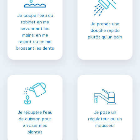
Je coupe l’eau du
robinet en me
Je prends une
savonnant les
douche rapide
mains, en me
plutôt qu’un bain
rasant ou en me
brossant les dents
Je récupère l’eau
Je pose un
de cuisson pour
régulateur ou un
arroser mes
mousseur
plantes