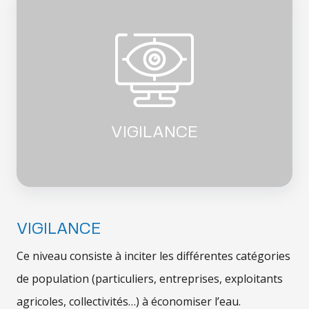
VIGILANCE
VIGILANCE
Ce niveau consiste à inciter les différentes catégories
de population (particuliers, entreprises, exploitants
agricoles, collectivités…) à économiser l’eau.