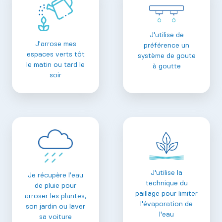
J'utilise de
J'arrose mes
préférence un
espaces verts tôt
système de goute
le matin ou tard le
à goutte
soir
J'utilise la
Je récupère l’eau
technique du
de pluie pour
paillage pour limiter
arroser les plantes,
l'évaporation de
son jardin ou laver
l'eau
sa voiture