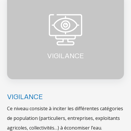
VIGILANCE
VIGILANCE
Ce niveau consiste à inciter les différentes catégories
de population (particuliers, entreprises, exploitants
agricoles, collectivités…) à économiser l’eau.