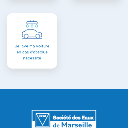
Je lave ma voiture
en cas d'absolue
nécessité