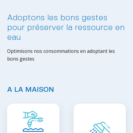
Adoptons les bons gestes
pour préserver la ressource en
eau
Optimisons nos consommations en adoptant les
bons gestes
A LA MAISON