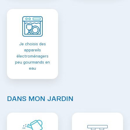
Je choisis des
appareils
électroménagers
peu gourmands en
eau
DANS MON JARDIN