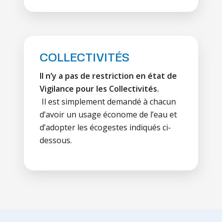
COLLECTIVITÉS
Il n’y a pas de restriction en état de
Vigilance pour les Collectivités.
Il est simplement demandé à chacun
d’avoir un usage économe de l’eau et
d’adopter les écogestes indiqués ci-
dessous.