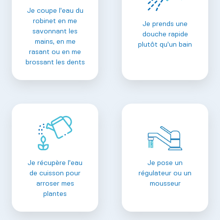
Je coupe l’eau du
robinet en me
Je prends une
savonnant les
douche rapide
mains, en me
plutôt qu’un bain
rasant ou en me
brossant les dents
Je récupère l’eau
Je pose un
de cuisson pour
régulateur ou un
arroser mes
mousseur
plantes