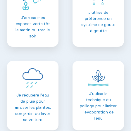
J'utilise de
J'arrose mes
préférence un
espaces verts tôt
système de goute
le matin ou tard le
à goutte
soir
J'utilise la
Je récupère l’eau
technique du
de pluie pour
paillage pour limiter
arroser les plantes,
l'évaporation de
son jardin ou laver
l'eau
sa voiture