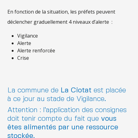
En fonction de la situation, les préfets peuvent
déclencher graduellement 4 niveaux d’alerte :
Vigilance
Alerte
Alerte renforcée
Crise
La commune de
La Ciotat
est placée
à ce jour au stade de Vigilance
.
Attention : l’application des consignes
doit tenir compte du fait que
vous
êtes alimentés par une ressource
stockée.