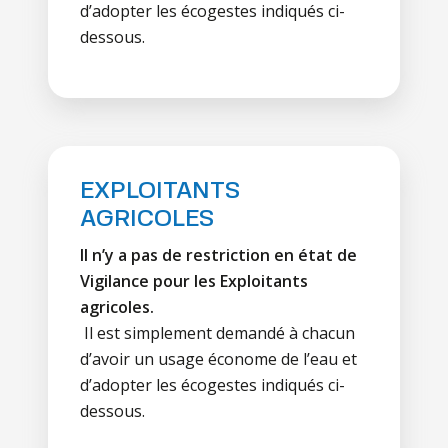
d’adopter les écogestes indiqués ci-
dessous.
EXPLOITANTS
AGRICOLES
Il n’y a pas de restriction en état de
Vigilance pour les Exploitants
agricoles.
Il est simplement demandé à chacun
d’avoir un usage économe de l’eau et
d’adopter les écogestes indiqués ci-
dessous.