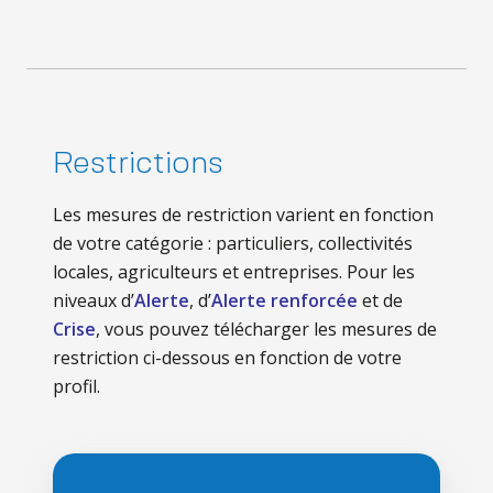
Restrictions
Les mesures de restriction varient en fonction
de votre catégorie : particuliers, collectivités
locales, agriculteurs et entreprises. Pour les
niveaux d’
Alerte
, d’
Alerte renforcée
et de
Crise
, vous pouvez télécharger les mesures de
restriction ci-dessous en fonction de votre
profil.