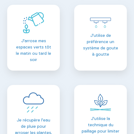
J'utilise de
J'arrose mes
préférence un
espaces verts tôt
système de goute
le matin ou tard le
à goutte
soir
J'utilise la
Je récupère l’eau
technique du
de pluie pour
paillage pour limiter
arroser les plantes,