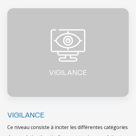
VIGILANCE
VIGILANCE
Ce niveau consiste à inciter les différentes catégories