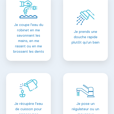
Je coupe l’eau du
robinet en me
Je prends une
savonnant les
douche rapide
mains, en me
plutôt qu’un bain
rasant ou en me
brossant les dents
Je récupère l’eau
Je pose un
de cuisson pour
régulateur ou un