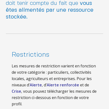
doit tenir compte du fait que
vous
êtes alimentés par une ressource
stockée.
Restrictions
Les mesures de restriction varient en fonction
de votre catégorie : particuliers, collectivités
locales, agriculteurs et entreprises. Pour les
niveaux d’
Alerte
, d’
Alerte renforcée
et de
Crise
, vous pouvez télécharger les mesures de
restriction ci-dessous en fonction de votre
profil.