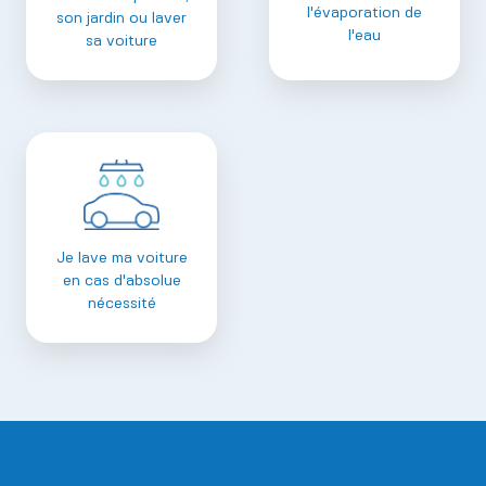
l'évaporation de
son jardin ou laver
l'eau
sa voiture
Je lave ma voiture
en cas d'absolue
nécessité