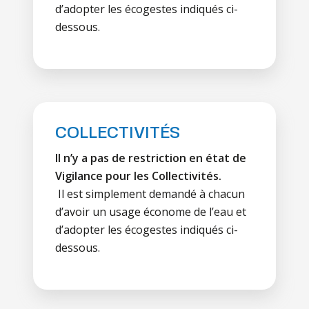
d’adopter les écogestes indiqués ci-
dessous.
COLLECTIVITÉS
Il n’y a pas de restriction en état de
Vigilance pour les Collectivités.
Il est simplement demandé à chacun
d’avoir un usage économe de l’eau et
d’adopter les écogestes indiqués ci-
dessous.