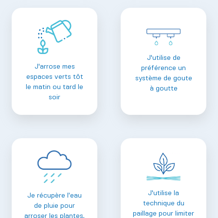
J'utilise de
J'arrose mes
préférence un
espaces verts tôt
système de goute
le matin ou tard le
à goutte
soir
J'utilise la
Je récupère l’eau
technique du
de pluie pour
paillage pour limiter
arroser les plantes,