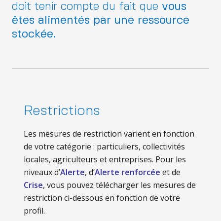
doit tenir compte du fait que
vous
êtes alimentés par une ressource
stockée.
Restrictions
Les mesures de restriction varient en fonction
de votre catégorie : particuliers, collectivités
locales, agriculteurs et entreprises. Pour les
niveaux d’
Alerte
, d’
Alerte renforcée
et de
Crise
, vous pouvez télécharger les mesures de
restriction ci-dessous en fonction de votre
profil.