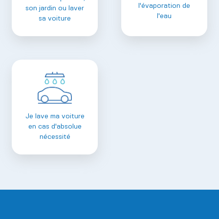
l'évaporation de
son jardin ou laver
l'eau
sa voiture
Je lave ma voiture
en cas d'absolue
nécessité