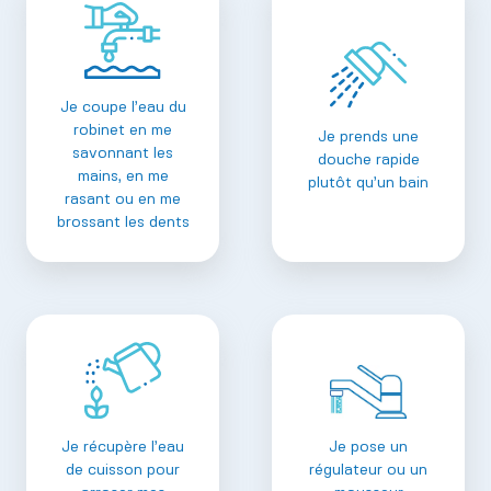
Je coupe l’eau du
robinet en me
Je prends une
savonnant les
douche rapide
mains, en me
plutôt qu’un bain
rasant ou en me
brossant les dents
Je récupère l’eau
Je pose un
de cuisson pour
régulateur ou un