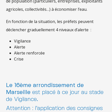
de population (particuliers, entreprises, exploitants
agricoles, collectivités…) à économiser l’eau.
En fonction de la situation, les préfets peuvent
déclencher graduellement 4 niveaux d’alerte :
Vigilance
Alerte
Alerte renforcée
Crise
Le 16ème arrondissement de
Marseille
est placé à ce jour au stade
de Vigilance
.
Attention : l’application des consignes