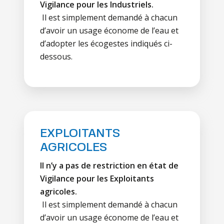
Vigilance pour les Industriels.
Il est simplement demandé à chacun
d’avoir un usage économe de l’eau et
d’adopter les écogestes indiqués ci-
dessous.
EXPLOITANTS
AGRICOLES
Il n’y a pas de restriction en état de
Vigilance pour les Exploitants
agricoles.
Il est simplement demandé à chacun
d’avoir un usage économe de l’eau et