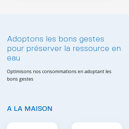
Adoptons les bons gestes
pour préserver la ressource en
eau
Optimisons nos consommations en adoptant les
bons gestes
A LA MAISON