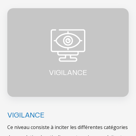
VIGILANCE
VIGILANCE
Ce niveau consiste à inciter les différentes catégories