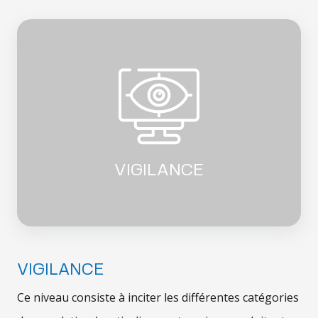
VIGILANCE
VIGILANCE
Ce niveau consiste à inciter les différentes catégories