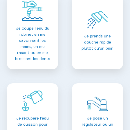
Je coupe l’eau du
robinet en me
Je prends une
savonnant les
douche rapide
mains, en me
plutôt qu’un bain
rasant ou en me
brossant les dents
Je récupère l’eau
Je pose un
de cuisson pour
régulateur ou un