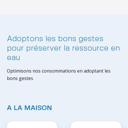
Adoptons les bons gestes
pour préserver la ressource en
eau
Optimisons nos consommations en adoptant les
bons gestes
A LA MAISON