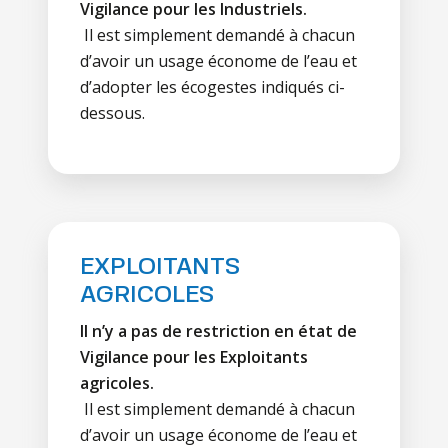
Vigilance pour les Industriels.
Il est simplement demandé à chacun
d’avoir un usage économe de l’eau et
d’adopter les écogestes indiqués ci-
dessous.
EXPLOITANTS
AGRICOLES
Il n’y a pas de restriction en état de
Vigilance pour les Exploitants
agricoles.
Il est simplement demandé à chacun
d’avoir un usage économe de l’eau et