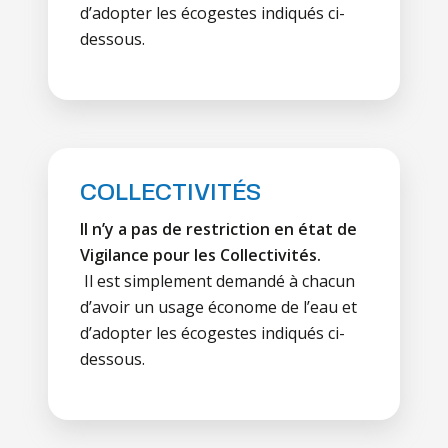
d’adopter les écogestes indiqués ci-
dessous.
COLLECTIVITÉS
Il n’y a pas de restriction en état de
Vigilance pour les Collectivités.
Il est simplement demandé à chacun
d’avoir un usage économe de l’eau et
d’adopter les écogestes indiqués ci-
dessous.