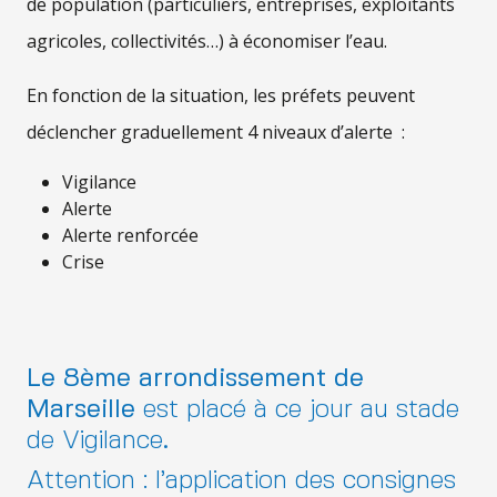
de population (particuliers, entreprises, exploitants
agricoles, collectivités…) à économiser l’eau.
En fonction de la situation, les préfets peuvent
déclencher graduellement 4 niveaux d’alerte :
Vigilance
Alerte
Alerte renforcée
Crise
Le 8ème arrondissement de
Marseille
est placé à ce jour au stade
de Vigilance
.
Attention : l’application des consignes