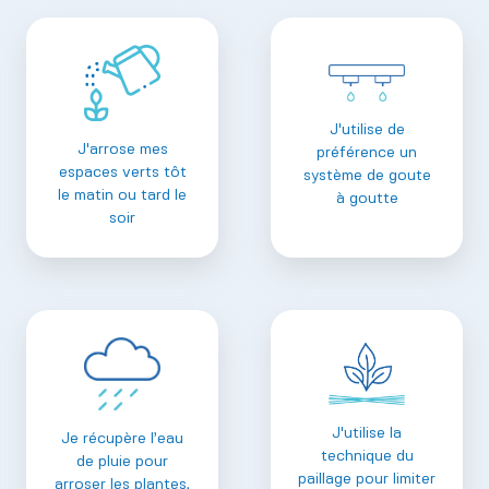
J'utilise de
J'arrose mes
préférence un
espaces verts tôt
système de goute
le matin ou tard le
à goutte
soir
J'utilise la
Je récupère l’eau
technique du
de pluie pour
paillage pour limiter
arroser les plantes,