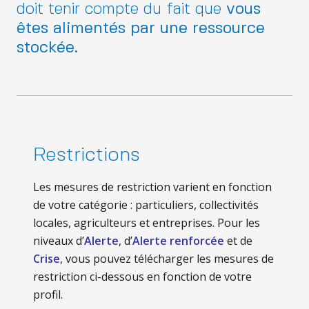
doit tenir compte du fait que
vous
êtes alimentés par une ressource
stockée.
Restrictions
Les mesures de restriction varient en fonction
de votre catégorie : particuliers, collectivités
locales, agriculteurs et entreprises. Pour les
niveaux d’
Alerte
, d’
Alerte renforcée
et de
Crise
, vous pouvez télécharger les mesures de
restriction ci-dessous en fonction de votre
profil.