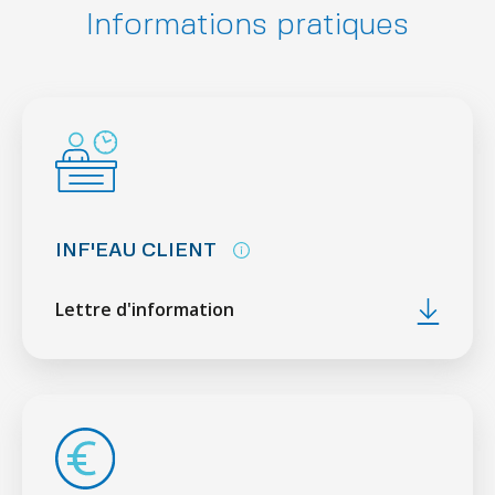
Informations pratiques
INF'EAU CLIENT
Lettre d'information