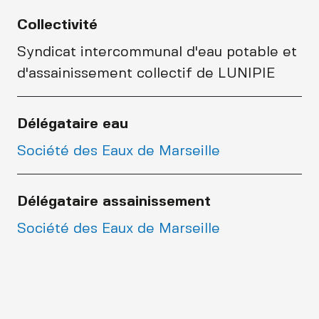
Collectivité
Syndicat intercommunal d'eau potable et
d'assainissement collectif de LUNIPIE
Délégataire eau
Société des Eaux de Marseille
Délégataire assainissement
Société des Eaux de Marseille