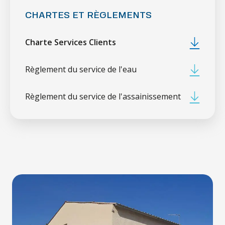
CHARTES ET RÈGLEMENTS
Charte Services Clients
Règlement du service de l'eau
Règlement du service de l'assainissement