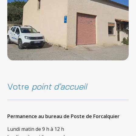
Votre
point d’accueil
Permanence au bureau de Poste de Forcalquier
Lundi matin de 9 h à 12 h