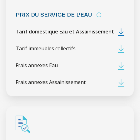
PRIX DU SERVICE DE L'EAU
Tarif domestique Eau et Assainissement
Tarif immeubles collectifs
Frais annexes Eau
Frais annexes Assainissement