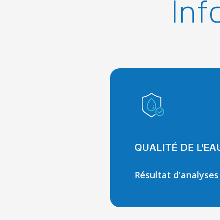
Inf
QUALITÉ DE L'E
Résultat d'analyses