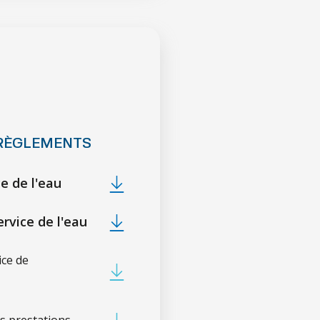
RÈGLEMENTS
e de l'eau
rvice de l'eau
ice de