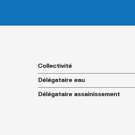
Collectivité
Délégataire eau
Délégataire assainissement